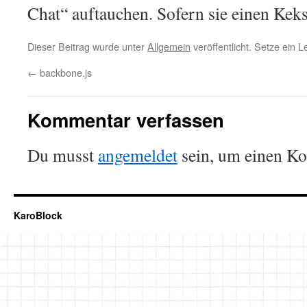
Chat“ auftauchen. Sofern sie einen Keks 
Dieser Beitrag wurde unter
Allgemein
veröffentlicht. Setze ein 
←
backbone.js
Kommentar verfassen
Du musst
angemeldet
sein, um einen K
KaroBlock