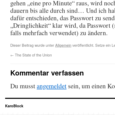
gehen „eine pro Minute“ raus, wird noc
dauern bis alle durch sind… Und ich h
dafür entschieden, das Passwort zu send
„Dringlichkeit“ klar wird, da Passwort (
falls mehrfach verwendet) zu ändern.
Dieser Beitrag wurde unter
Allgemein
veröffentlicht. Setze ein 
←
The State of the Union
Kommentar verfassen
Du musst
angemeldet
sein, um einen K
KaroBlock