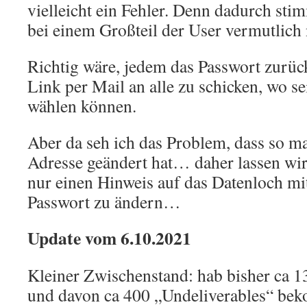
vielleicht ein Fehler. Denn dadurch sti
bei einem Großteil der User vermutlich
Richtig wäre, jedem das Passwort zurü
Link per Mail an alle zu schicken, wo se
wählen können.
Aber da seh ich das Problem, dass so m
Adresse geändert hat… daher lassen wir
nur einen Hinweis auf das Datenloch mi
Passwort zu ändern…
Update vom 6.10.2021
Kleiner Zwischenstand: hab bisher ca 1
und davon ca 400 „Undeliverables“ b