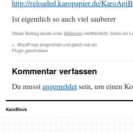
http://reloaded.karopapier.de/KaroApi
Ist eigentlich so auch viel sauberer
Dieser Beitrag wurde unter
Allgemein
veröffentlicht. Setze ein 
←
WordPress eingerichtet und gleich mal ein
Plugin geschrieben
Kommentar verfassen
Du musst
angemeldet
sein, um einen K
KaroBlock